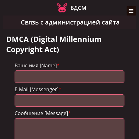
БДСМ
Связь с администрацией сайта
DMCA (Digital Millennium
Copyright Act)
Ваше имя [Name]
*
E-Mail [Messenger]
*
Сообщение [Message]
*