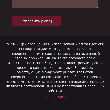
© 2026. При посещении и использовании сайта
бдсм.org
,
вы подтверждаете, что достигли возраста
совершеннолетия в соответствии с законами вашей
страны проживания. Вы также осознаете свою
ответственность за соблюдение законов, регулирующих
просмотр контента для взрослых. Все актёры,
участвующие в видеоматериалах, являются
совершеннолетними согласно 18 USC § 2257. Помимо
этого, важно отметить, что все сцены в видеоматериалах
являются постановочными и не представляют реальных
событий.
Cвязь / DMCA