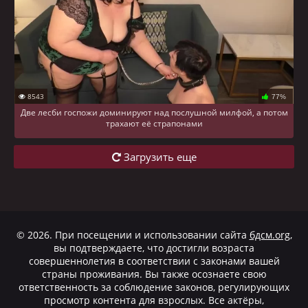
8543
77%
Две лесби госпожи доминируют над послушной милфой, а потом
трахают её страпонами
Загрузить еще
© 2026. При посещении и использовании сайта
бдсм.org
,
вы подтверждаете, что достигли возраста
совершеннолетия в соответствии с законами вашей
страны проживания. Вы также осознаете свою
ответственность за соблюдение законов, регулирующих
просмотр контента для взрослых. Все актёры,