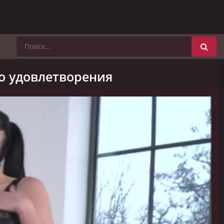
го удовлетворения