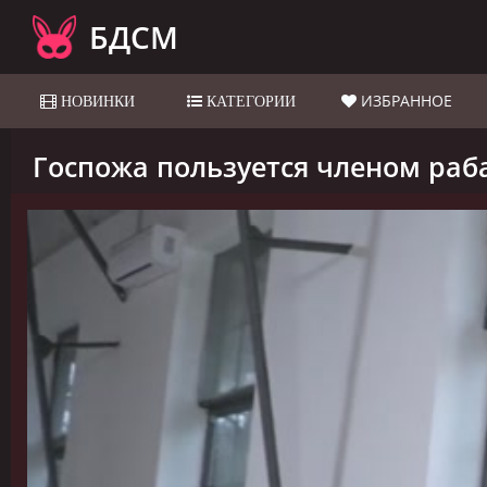
БДСМ
ИЗБРАННОЕ
НОВИНКИ
КАТЕГОРИИ
Госпожа пользуется членом раба