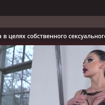
 в целях собственного сексуально